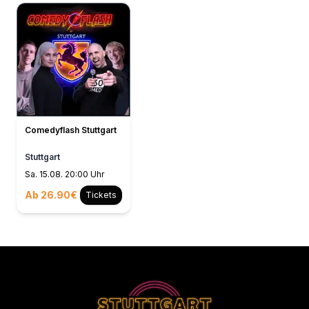
Comedyflash Stuttgart
Stuttgart
Sa. 15.08. 20:00 Uhr
Ab 26.90€
Tickets