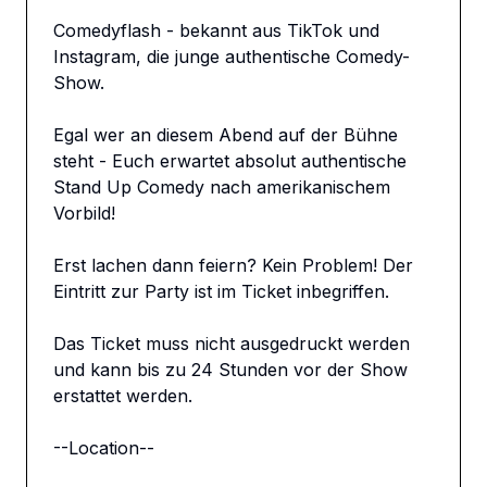
Comedyflash - bekannt aus TikTok und 
Instagram, die junge authentische Comedy-
Show.

Egal wer an diesem Abend auf der Bühne 
steht - Euch erwartet absolut authentische 
Stand Up Comedy nach amerikanischem 
Vorbild!

Erst lachen dann feiern? Kein Problem! Der 
Eintritt zur Party ist im Ticket inbegriffen.

Das Ticket muss nicht ausgedruckt werden 
und kann bis zu 24 Stunden vor der Show 
erstattet werden.

--Location--
