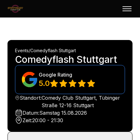
Events
/
Comedyflash Stuttgart
Comedyflash Stuttgart
Google Rating
5.0
Standort:
Comedy Club Stuttgart, Tübinger
Straße 12-16 Stuttgart
Datum:
Samstag
15.08.2026
Zeit:
20:00 - 21:30