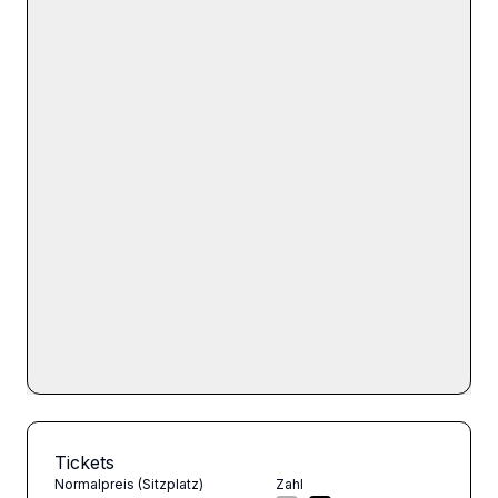
Tickets
Normalpreis (Sitzplatz)
Zahl