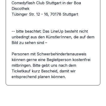
Comedyflash Club Stuttgart in der Boa 
Discothek

Tübinger Str. 12 - 16, 70178 Stuttgart

-- bitte beachtet: Das LineUp besteht nicht 
unbedingt aus den KünstlerInnen, die auf dem 
Bild zu sehen sind –

Personen mit Schwerbehindertenausweis 
können gerne eine Begleitperson kostenfrei 
mitbringen. Bitte gebt uns nach dem 
Ticketkauf kurz Bescheid, damit wir 
entsprechend planen können.