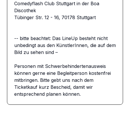
Comedyflash Club Stuttgart in der Boa 
Discothek

Tübinger Str. 12 - 16, 70178 Stuttgart

-- bitte beachtet: Das LineUp besteht nicht 
unbedingt aus den KünstlerInnen, die auf dem 
Bild zu sehen sind –

Personen mit Schwerbehindertenausweis 
können gerne eine Begleitperson kostenfrei 
mitbringen. Bitte gebt uns nach dem 
Ticketkauf kurz Bescheid, damit wir 
entsprechend planen können.