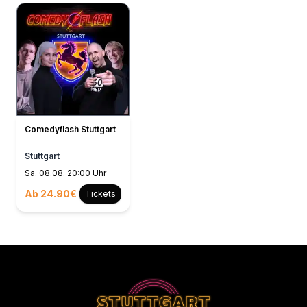
Comedyflash Stuttgart
Stuttgart
Sa. 08.08. 20:00 Uhr
Ab 24.90€
Tickets