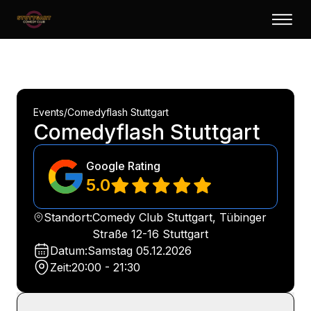
Events
/
Comedyflash Stuttgart
Comedyflash Stuttgart
Google Rating
5.0
Standort:
Comedy Club Stuttgart, Tübinger
Straße 12-16 Stuttgart
Datum:
Samstag
05.12.2026
Zeit:
20:00 - 21:30