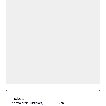
Tickets
Normalpreis (Sitzplatz)
Zahl