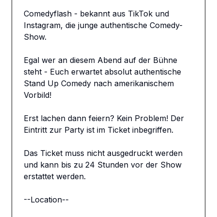
Comedyflash - bekannt aus TikTok und 
Instagram, die junge authentische Comedy-
Show.

Egal wer an diesem Abend auf der Bühne 
steht - Euch erwartet absolut authentische 
Stand Up Comedy nach amerikanischem 
Vorbild!

Erst lachen dann feiern? Kein Problem! Der 
Eintritt zur Party ist im Ticket inbegriffen.

Das Ticket muss nicht ausgedruckt werden 
und kann bis zu 24 Stunden vor der Show 
erstattet werden.

--Location--
