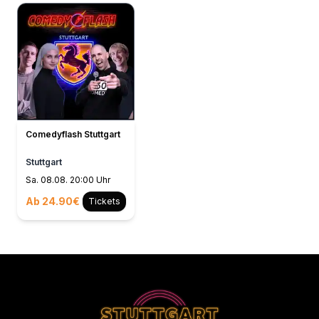
Comedyflash Stuttgart
Stuttgart
Sa. 08.08. 20:00 Uhr
Ab 24.90€
Tickets