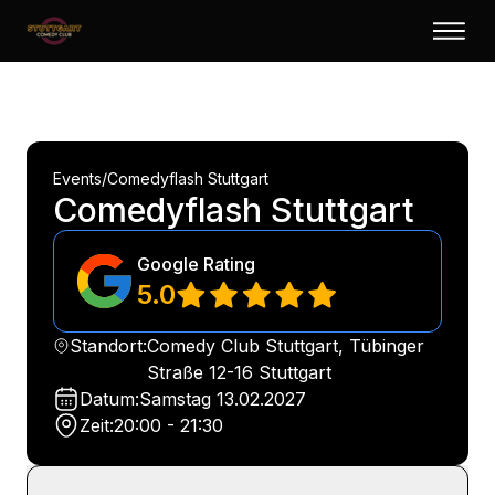
Events
/
Comedyflash Stuttgart
Comedyflash Stuttgart
Google Rating
5.0
Standort:
Comedy Club Stuttgart, Tübinger
Straße 12-16 Stuttgart
Datum:
Samstag
13.02.2027
Zeit:
20:00 - 21:30