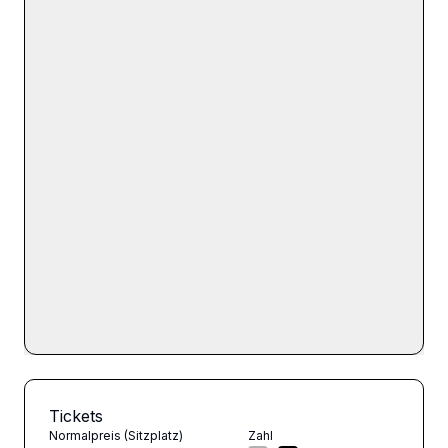
Tickets
Normalpreis (Sitzplatz)
Zahl