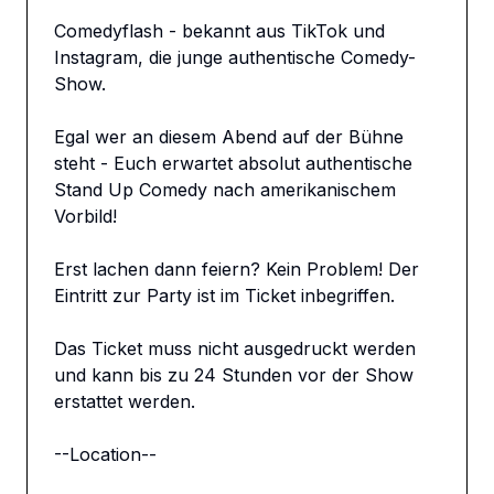
Comedyflash - bekannt aus TikTok und 
Instagram, die junge authentische Comedy-
Show.

Egal wer an diesem Abend auf der Bühne 
steht - Euch erwartet absolut authentische 
Stand Up Comedy nach amerikanischem 
Vorbild!

Erst lachen dann feiern? Kein Problem! Der 
Eintritt zur Party ist im Ticket inbegriffen.

Das Ticket muss nicht ausgedruckt werden 
und kann bis zu 24 Stunden vor der Show 
erstattet werden.

--Location--
