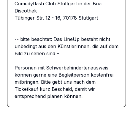
Comedyflash Club Stuttgart in der Boa 
Discothek

Tübinger Str. 12 - 16, 70178 Stuttgart

-- bitte beachtet: Das LineUp besteht nicht 
unbedingt aus den KünstlerInnen, die auf dem 
Bild zu sehen sind –

Personen mit Schwerbehindertenausweis 
können gerne eine Begleitperson kostenfrei 
mitbringen. Bitte gebt uns nach dem 
Ticketkauf kurz Bescheid, damit wir 
entsprechend planen können.