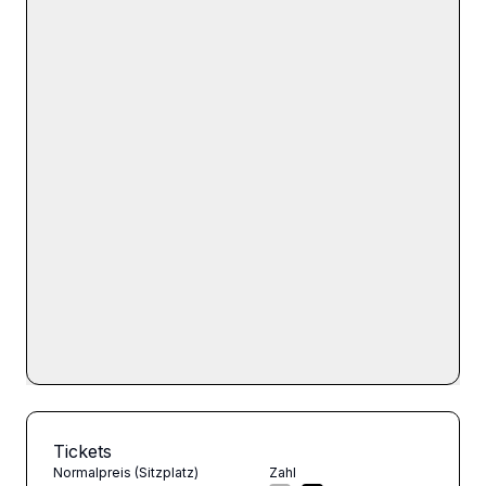
Tickets
Normalpreis (Sitzplatz)
Zahl