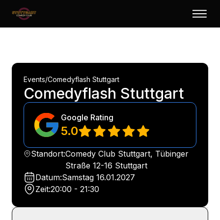
Events
/
Comedyflash Stuttgart
Comedyflash Stuttgart
Google Rating
5.0
Standort:
Comedy Club Stuttgart, Tübinger
Straße 12-16 Stuttgart
Datum:
Samstag
16.01.2027
Zeit:
20:00 - 21:30