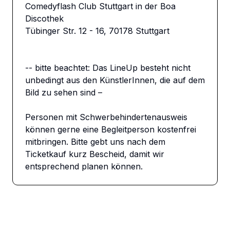
Comedyflash Club Stuttgart in der Boa 
Discothek

Tübinger Str. 12 - 16, 70178 Stuttgart

-- bitte beachtet: Das LineUp besteht nicht 
unbedingt aus den KünstlerInnen, die auf dem 
Bild zu sehen sind –

Personen mit Schwerbehindertenausweis 
können gerne eine Begleitperson kostenfrei 
mitbringen. Bitte gebt uns nach dem 
Ticketkauf kurz Bescheid, damit wir 
entsprechend planen können.