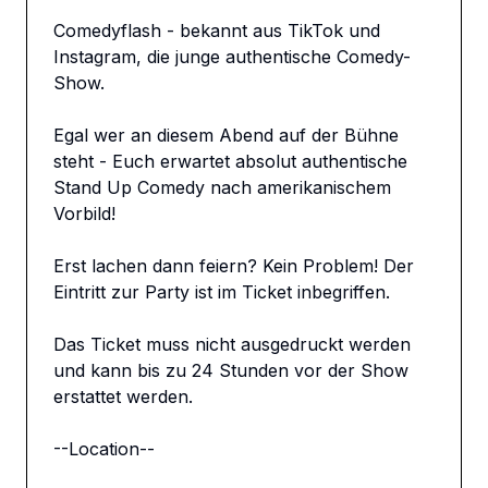
Comedyflash - bekannt aus TikTok und 
Instagram, die junge authentische Comedy-
Show.

Egal wer an diesem Abend auf der Bühne 
steht - Euch erwartet absolut authentische 
Stand Up Comedy nach amerikanischem 
Vorbild!

Erst lachen dann feiern? Kein Problem! Der 
Eintritt zur Party ist im Ticket inbegriffen.

Das Ticket muss nicht ausgedruckt werden 
und kann bis zu 24 Stunden vor der Show 
erstattet werden.

--Location--
