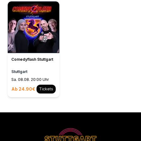
Comedyflash Stuttgart
Stuttgart
Sa. 08.08. 20:00 Uhr
Ab 24.90€
Tickets